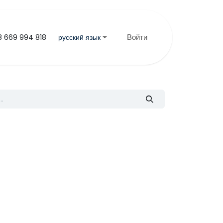
Войти
русский язык
8 669 994 818