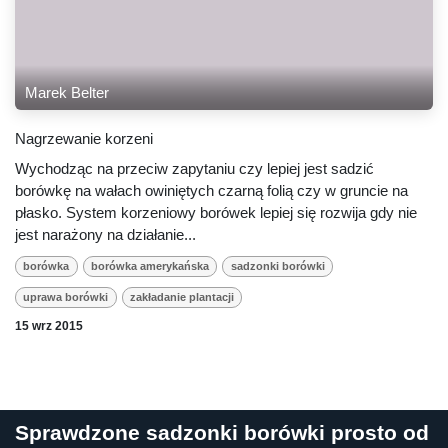
Marek Belter
Nagrzewanie korzeni
Wychodząc na przeciw zapytaniu czy lepiej jest sadzić
borówkę na wałach owiniętych czarną folią czy w
gruncie na płasko. System korzeniowy borówek lepiej się
rozwija gdy nie jest narażony na działanie...
borówka
borówka amerykańska
sadzonki borówki
uprawa borówki
zakładanie plantacji
15 wrz 2015
Sprawdzone sadzonki borówki prosto